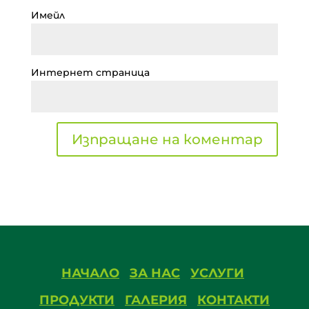
Имейл
Интернет страница
НАЧАЛО
ЗА НАС
УСЛУГИ
ПРОДУКТИ
ГАЛЕРИЯ
КОНТАКТИ