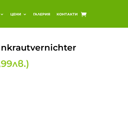
ЦЕНИ
ГАЛЕРИЯ
КОНТАКТИ
nkrautvernichter
,99
лв.
)