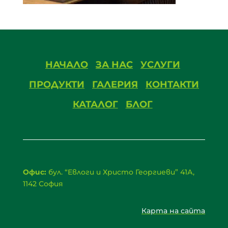
НАЧАЛО
ЗА НАС
УСЛУГИ
ПРОДУКТИ
ГАЛЕРИЯ
КОНТАКТИ
КАТАЛОГ
БЛОГ
Офис:
бул. “Евлоги и Христо Георгиеви” 41А,
1142 София
Карта на сайта