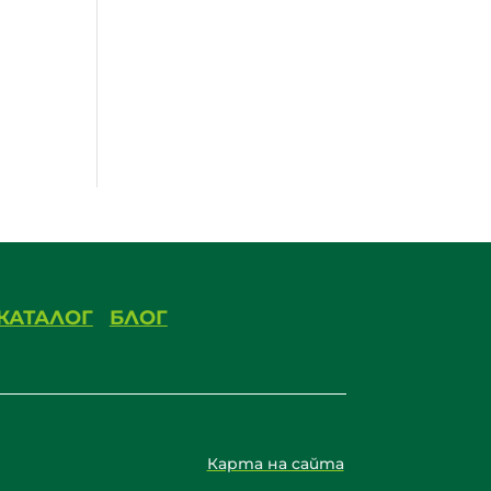
КАТАЛОГ
БЛОГ
Карта на сайта