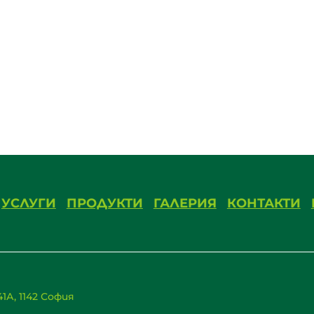
УСЛУГИ
ПРОДУКТИ
ГАЛЕРИЯ
КОНТАКТИ
1А, 1142 София