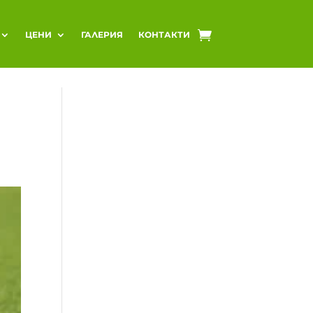
ЦЕНИ
ГАЛЕРИЯ
КОНТАКТИ