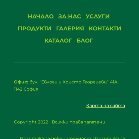
НАЧАЛО
ЗА НАС
УСЛУГИ
ПРОДУКТИ
ГАЛЕРИЯ
КОНТАКТИ
КАТАЛОГ
БЛОГ
Офис:
бул. “Евлоги и Христо Георгиеви” 41А,
1142 София
Карта на сайта
Copyright 2022 | Всички права запазени
Политика за поверителност | Политика за