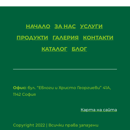
НАЧАЛО
ЗА НАС
УСЛУГИ
ПРОДУКТИ
ГАЛЕРИЯ
КОНТАКТИ
КАТАЛОГ
БЛОГ
Офис:
бул. “Евлоги и Христо Георгиеви” 41А,
1142 София
Карта на сайта
Copyright 2022 | Всички права запазени