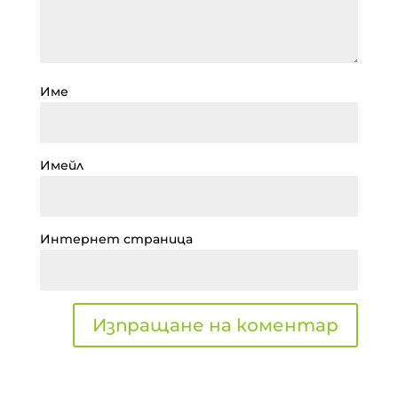
Име
Имейл
Интернет страница