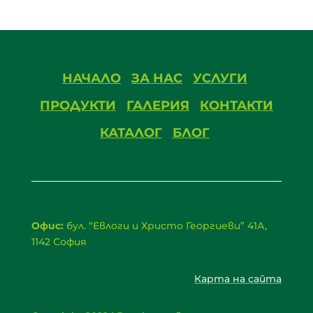
НАЧАЛО
ЗА НАС
УСЛУГИ
ПРОДУКТИ
ГАЛЕРИЯ
КОНТАКТИ
КАТАЛОГ
БЛОГ
Офис:
бул. “Евлоги и Христо Георгиеви” 41А,
1142 София
Карта на сайта