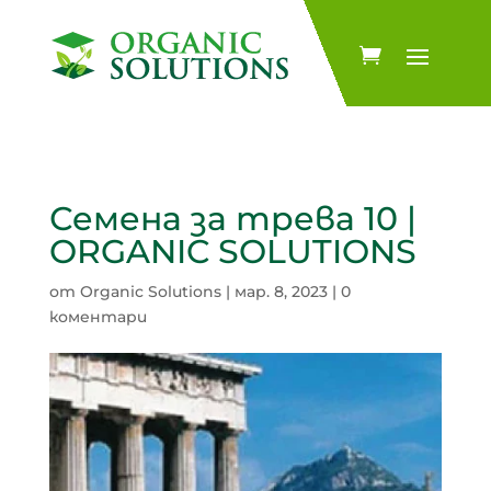
Семена за трева 10 |
ORGANIC SOLUTIONS
от
Organic Solutions
|
мар. 8, 2023
|
0
коментари