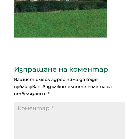
Изпращане на коментар
Вашият имейл адрес няма да бъде
публикуван.
Задължителните полета са
отбелязани с
*