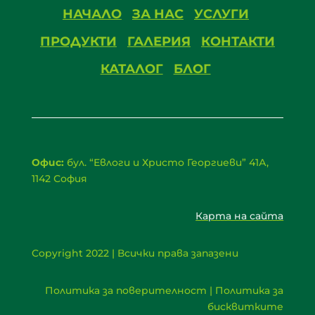
НАЧАЛО
ЗА НАС
УСЛУГИ
ПРОДУКТИ
ГАЛЕРИЯ
КОНТАКТИ
КАТАЛОГ
БЛОГ
Офис:
бул. “Евлоги и Христо Георгиеви” 41А,
1142 София
Карта на сайта
Copyright 2022 | Всички права запазени
Политика за поверителност | Политика за
бисквитките