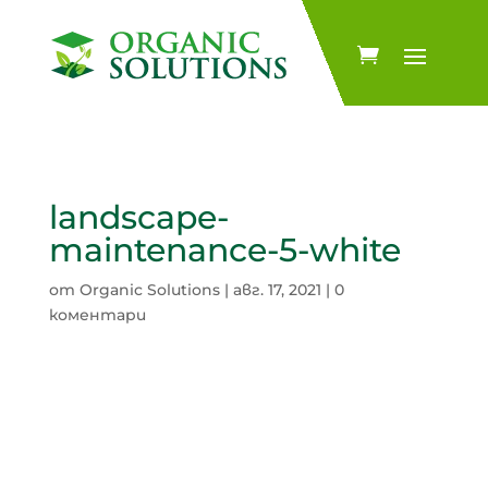
landscape-
maintenance-5-white
от
Organic Solutions
|
авг. 17, 2021
|
0
коментари