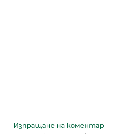
Изпращане на коментар