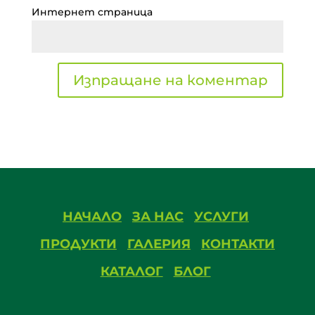
Интернет страница
НАЧАЛО
ЗА НАС
УСЛУГИ
ПРОДУКТИ
ГАЛЕРИЯ
КОНТАКТИ
КАТАЛОГ
БЛОГ