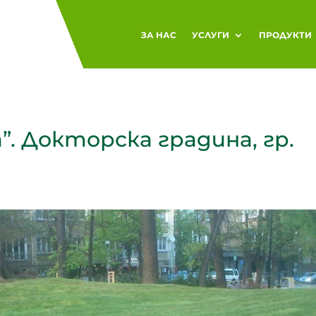
ЗА НАС
УСЛУГИ
ПРОДУКТИ
. Докторска градина, гр.