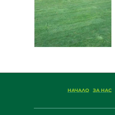
НАЧАЛО
ЗА НАС