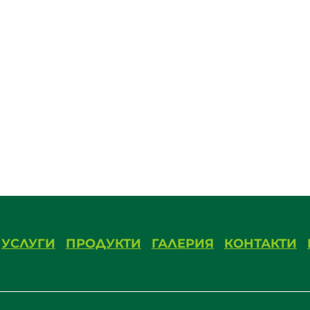
УСЛУГИ
ПРОДУКТИ
ГАЛЕРИЯ
КОНТАКТИ