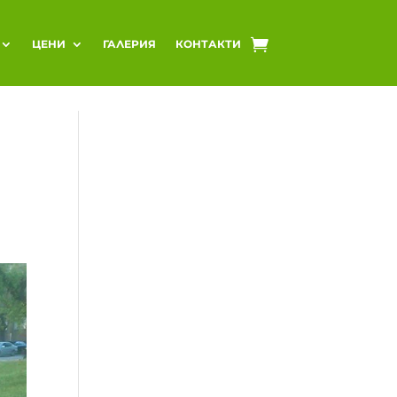
ЦЕНИ
ГАЛЕРИЯ
КОНТАКТИ