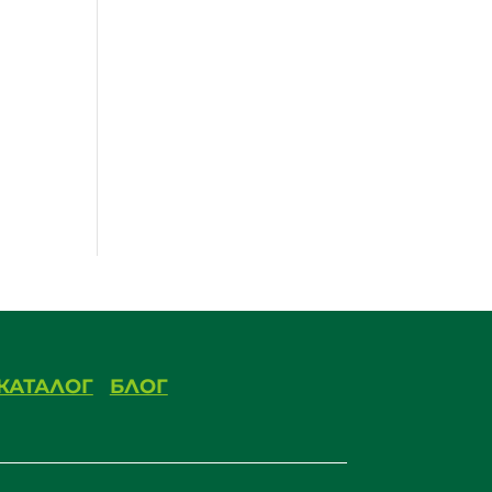
КАТАЛОГ
БЛОГ