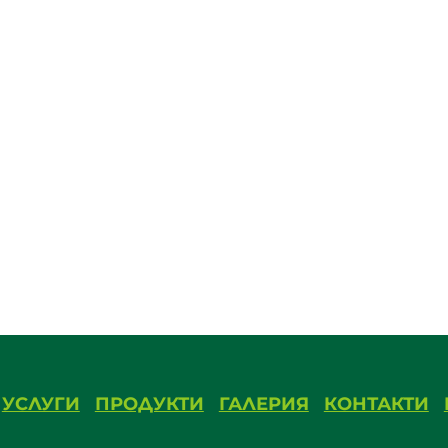
УСЛУГИ
ПРОДУКТИ
ГАЛЕРИЯ
КОНТАКТИ