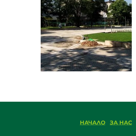
НАЧАЛО
ЗА НАС