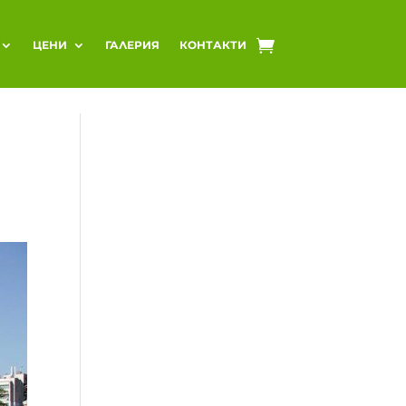
ЦЕНИ
ГАЛЕРИЯ
КОНТАКТИ